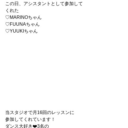
この日、アシスタントとして参加して
くれた
♡MARINOちゃん
♡FUUNAちゃん
♡YUUKIちゃん
当スタジオで月16回のレッスンに
参加してくれています！
ダンス大好き❤️3名の