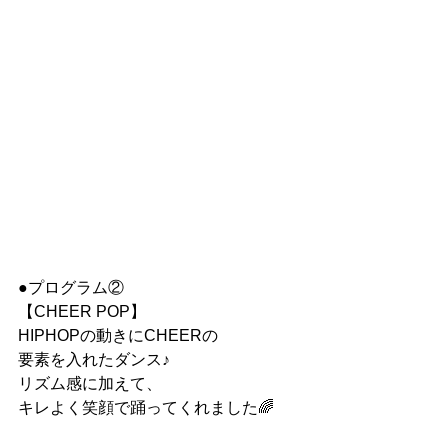
●プログラム②
【CHEER POP】
HIPHOPの動きにCHEERの
要素を入れたダンス♪
リズム感に加えて、
キレよく笑顔で踊ってくれました🌈