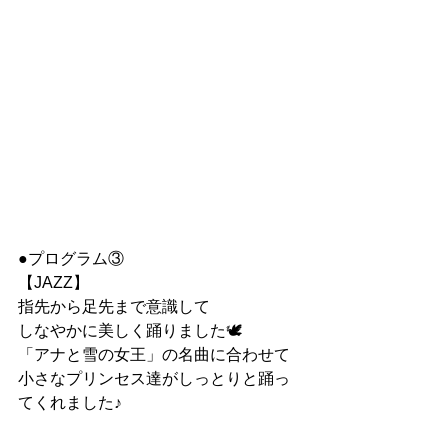
●プログラム③
【JAZZ】
指先から足先まで意識して
しなやかに美しく踊りました🕊
「アナと雪の女王」の名曲に合わせて
小さなプリンセス達がしっとりと踊っ
てくれました♪