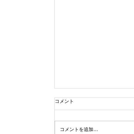
コメント
コメントを追加…