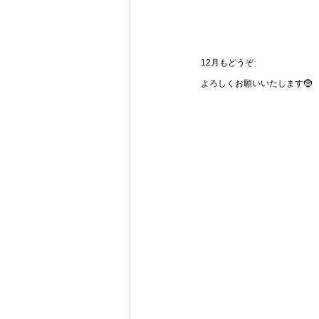
12月もどうぞ
よろしくお願いいたします🤶