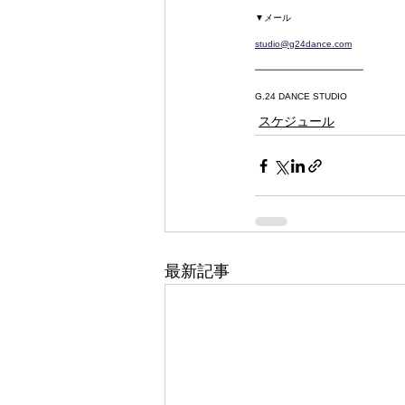
▼メール
studio@g24dance.com
━━━━━━━━━━━━
G.24 DANCE STUDIO
スケジュール
最新記事