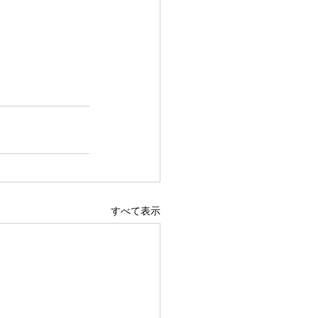
すべて表示