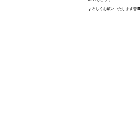
よろしくお願いいたします👹