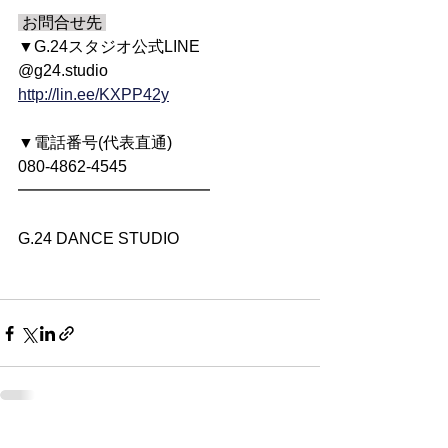
 お問合せ先 
▼G.24スタジオ公式LINE
@g24.studio
http://lin.ee/KXPP42y
▼電話番号(代表直通)
080-4862-4545
━━━━━━━━━━━━
G.24 DANCE STUDIO
すべて表示