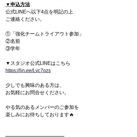
▼申込方法
公式LINEへ以下4点を明記の上
ご連絡ください。
①「強化チームトライアウト参加」
②名前
③学年
▼スタジオ公式LINEはこちら
https://lin.ee/Lvc7ozs
少しでも興味のある方は、
お気軽にお問合せください。
やる気のあるメンバーのご参加を
楽しみにお待ちしております🔥
━━━━━━━━━━━━