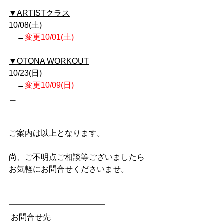
▼ARTISTクラス
10/08(土)
　→
変更10/01(土)
▼OTONA WORKOUT
10/23(日) 
　→
変更10/09(日)
＿
ご案内は以上となります。
尚、ご不明点ご相談等ございましたら
お気軽にお問合せくださいませ。
━━━━━━━━━━━━
 お問合せ先 