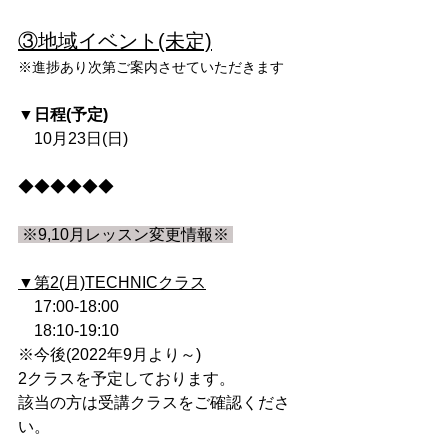
③地域イベント(未定)
※進捗あり次第ご案内させていただきます
▼日程(予定)
　10月23日(日)
◆◆◆◆◆◆
 ※9,10月レッスン変更情報※ 
▼第2(月)TECHNICクラス
　17:00-18:00
　18:10-19:10
※今後(2022年9月より～)
2クラスを予定しております。
該当の方は受講クラスをご確認くださ
い。